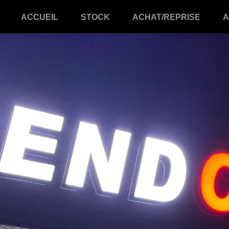
ACCUEIL
STOCK
ACHAT/REPRISE
A