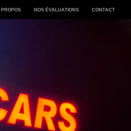
 PROPOS
NOS ÉVALUATIONS
CONTACT